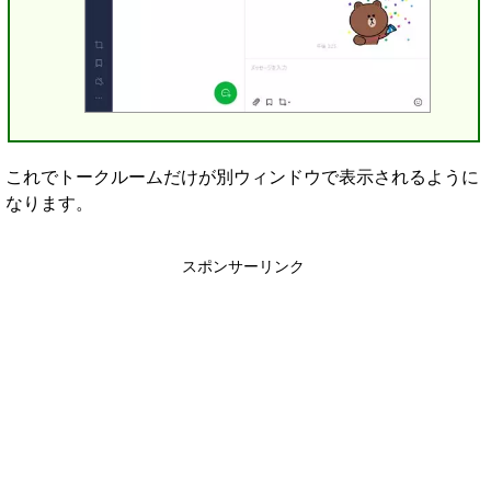
これでトークルームだけが別ウィンドウで表示されるように
なります。
スポンサーリンク