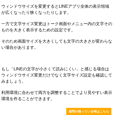
ウィンドウサイズを変更するとLINEアプリ全体の表示領域
が広くなったり狭くなったりします。
一方で文字サイズ変更はトーク画面やメニュー内の文字その
ものを大きく表示するための設定です。
そのため画面サイズを大きくしても文字の大きさが変わらな
い場合があります。
もし「LINEの文字が小さくて読みにくい」と感じる場合は
ウィンドウサイズ変更だけでなく文字サイズ設定も確認して
みましょう。
利用環境に合わせて両方を調整することでより見やすい表示
環境を作ることができます。
疑問が残っている時はこちら