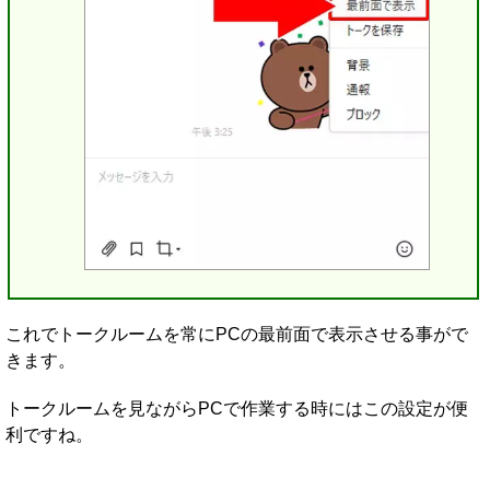
これでトークルームを常にPCの最前面で表示させる事がで
きます。
トークルームを見ながらPCで作業する時にはこの設定が便
利ですね。