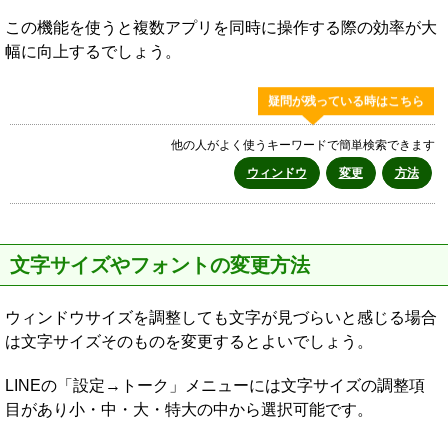
この機能を使うと複数アプリを同時に操作する際の効率が大
幅に向上するでしょう。
疑問が残っている時はこちら
他の人がよく使うキーワードで簡単検索できます
ウィンドウ
変更
方法
文字サイズやフォントの変更方法
ウィンドウサイズを調整しても文字が見づらいと感じる場合
は文字サイズそのものを変更するとよいでしょう。
LINEの「設定→トーク」メニューには文字サイズの調整項
目があり小・中・大・特大の中から選択可能です。