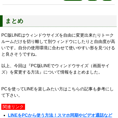
まとめ
PC版LINEはウィンドウサイズを自由に変更出来たりトーク
ルームだけを切り離して別ウィンドウにしたりと自由度が高
いです。自分の使用環境に合わせて使いやすい形を見つける
と良さそうですね。
以上、今回は『PC版LINEでウィンドウサイズ（画面サイ
ズ）を変更する方法』について情報をまとめました。
PCを使ってLINEを楽しみたい方はこちらの記事も参考にし
て下さい。
関連リンク
LINEをPCから使う方法！スマホ同期やビデオ通話など