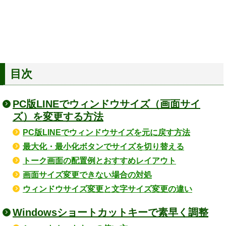
目次
PC版LINEでウィンドウサイズ（画面サイ
ズ）を変更する方法
PC版LINEでウィンドウサイズを元に戻す方法
最大化・最小化ボタンでサイズを切り替える
トーク画面の配置例とおすすめレイアウト
画面サイズ変更できない場合の対処
ウィンドウサイズ変更と文字サイズ変更の違い
Windowsショートカットキーで素早く調整