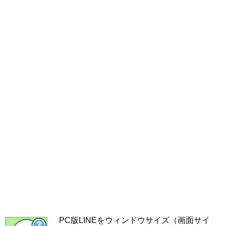
PC版LINEをウィンドウサイズ（画面サイ