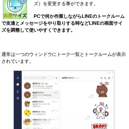
ズ）を変更する事ができます。
PCで何か作業しながらLINEのトークルーム
で友達とメッセージをやり取りする時などLINEの画面サイ
ズを調整して使いやすくできます。
通常は一つのウィンドウにトーク一覧とトークルームが表示
されています。