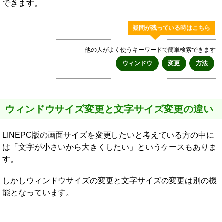
できます。
疑問が残っている時はこちら
他の人がよく使うキーワードで簡単検索できます
ウィンドウ
変更
方法
ウィンドウサイズ変更と文字サイズ変更の違い
LINEPC版の画面サイズを変更したいと考えている方の中に
は「文字が小さいから大きくしたい」というケースもありま
す。
しかしウィンドウサイズの変更と文字サイズの変更は別の機
能となっています。