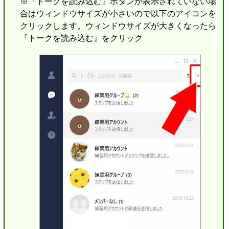
※『トークを読み込む』ボタンが表示されていない場
合はウィンドウサイズが小さいので以下のアイコンを
クリックします。ウィンドウサイズが大きくなったら
『トークを読み込む』をクリック