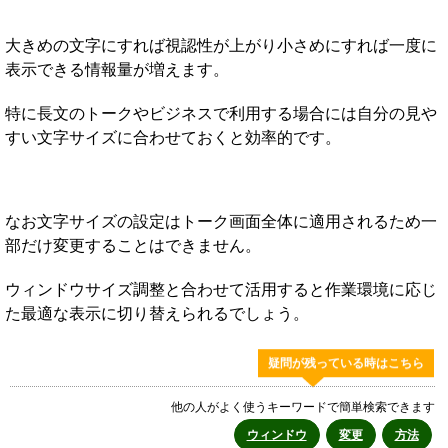
大きめの文字にすれば視認性が上がり小さめにすれば一度に
表示できる情報量が増えます。
特に長文のトークやビジネスで利用する場合には自分の見や
すい文字サイズに合わせておくと効率的です。
なお文字サイズの設定はトーク画面全体に適用されるため一
部だけ変更することはできません。
ウィンドウサイズ調整と合わせて活用すると作業環境に応じ
た最適な表示に切り替えられるでしょう。
疑問が残っている時はこちら
他の人がよく使うキーワードで簡単検索できます
ウィンドウ
変更
方法