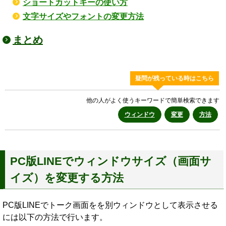
ショートカットキーの使い方
文字サイズやフォントの変更方法
まとめ
疑問が残っている時はこちら
他の人がよく使うキーワードで簡単検索できます
ウィンドウ
変更
方法
PC版LINEでウィンドウサイズ（画面サ
イズ）を変更する方法
PC版LINEでトーク画面をを別ウィンドウとして表示させる
には以下の方法で行います。