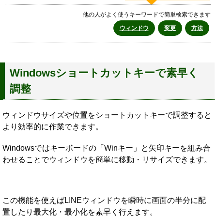
他の人がよく使うキーワードで簡単検索できます
ウィンドウ
変更
方法
Windowsショートカットキーで素早く
調整
ウィンドウサイズや位置をショートカットキーで調整すると
より効率的に作業できます。
Windowsではキーボードの「Winキー」と矢印キーを組み合
わせることでウィンドウを簡単に移動・リサイズできます。
この機能を使えばLINEウィンドウを瞬時に画面の半分に配
置したり最大化・最小化を素早く行えます。