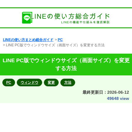
LINEの使い方まとめ総合ガイド
>
PC
> LINE PC版でウィンドウサイズ（画面サイズ）を変更する方法
LINE PC版でウィンドウサイズ（画面サイズ）を変更
する方法
PC
ウィンドウ
変更
方法
最終更新日：
2026-06-12
49648 view