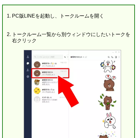
PC版LINEを起動し、トークルームを開く
トークルーム一覧から別ウィンドウにしたいトークを
右クリック