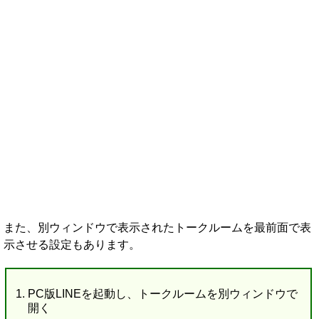
また、別ウィンドウで表示されたトークルームを最前面で表
示させる設定もあります。
PC版LINEを起動し、トークルームを別ウィンドウで
開く