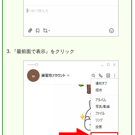
『最前面で表示』をクリック