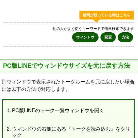
疑問が残っている時はこちら
他の人がよく使うキーワードで簡単検索できます
ウィンドウ
変更
方法
PC版LINEでウィンドウサイズを元に戻す方法
別ウィンドウで表示されたトークルームを元に戻したい場合
には以下の方法で対応します。
PC版LINEのトーク一覧ウィンドウを開く
ウィンドウの右側にある『トークを読み込む』をクリ
ック