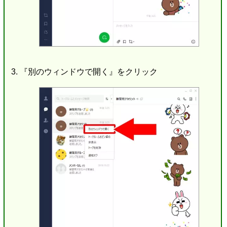
『別のウィンドウで開く』をクリック