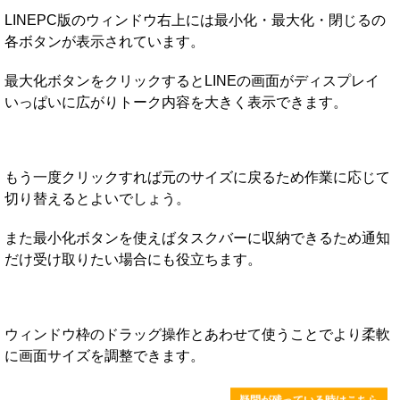
LINEPC版のウィンドウ右上には最小化・最大化・閉じるの
各ボタンが表示されています。
最大化ボタンをクリックするとLINEの画面がディスプレイ
いっぱいに広がりトーク内容を大きく表示できます。
もう一度クリックすれば元のサイズに戻るため作業に応じて
切り替えるとよいでしょう。
また最小化ボタンを使えばタスクバーに収納できるため通知
だけ受け取りたい場合にも役立ちます。
ウィンドウ枠のドラッグ操作とあわせて使うことでより柔軟
に画面サイズを調整できます。