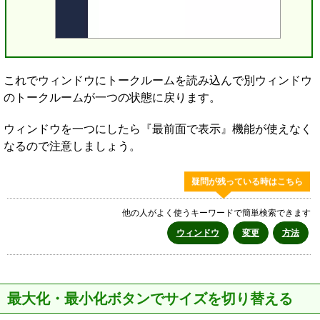
これでウィンドウにトークルームを読み込んで別ウィンドウ
のトークルームが一つの状態に戻ります。
ウィンドウを一つにしたら『最前面で表示』機能が使えなく
なるので注意しましょう。
疑問が残っている時はこちら
他の人がよく使うキーワードで簡単検索できます
ウィンドウ
変更
方法
最大化・最小化ボタンでサイズを切り替える