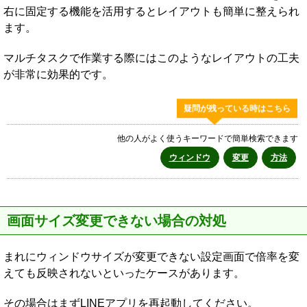
右に固定する機能を活用するとレイアウトも簡単に整えられ
ます。
マルチタスクで作業する際にはこのようなレイアウトの工夫
が非常に効果的です。
疑問が残っている時はこちら
他の人がよく使うキーワードで簡単検索できます
ウィンドウ
変更
方法
画面サイズ変更できない場合の対処
まれにウィンドウサイズが変更できない設定画面で倍率を変
えても反映されないといったケースがあります。
その場合はまずLINEアプリを再起動してください。