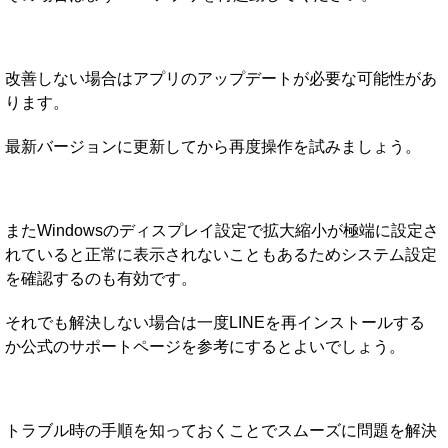
改善しない場合はアプリのアップデートが必要な可能性があ
ります。
最新バージョンに更新してから再度操作を試みましょう。
またWindowsのディスプレイ設定で拡大縮小が極端に設定さ
れていると正常に表示されないこともあるためシステム設定
を確認するのも有効です。
それでも解決しない場合は一度LINEを再インストールする
か公式のサポートページを参考にするとよいでしょう。
トラブル時の手順を知っておくことでスムーズに問題を解決