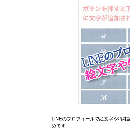
LINEのプロフィールで絵文字や特
めです。