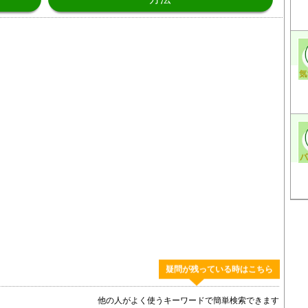
疑問が残っている時はこちら
他の人がよく使うキーワードで簡単検索できます