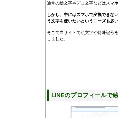
通常の絵文字やデコ文字などはスマ
しかし、中にはスマホで変換できな
う文字を使いたいというニーズも多
そこで当サイトで絵文字や特殊記号
しました。
LINEのプロフィール