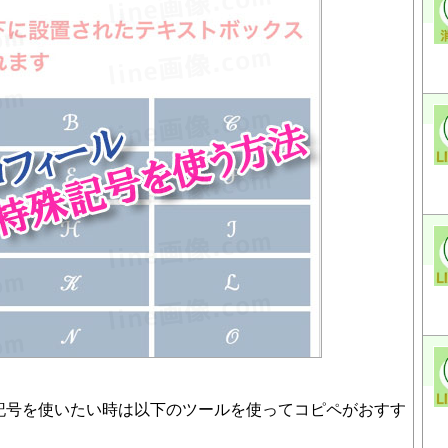
殊記号を使いたい時は以下のツールを使ってコピペがおすす