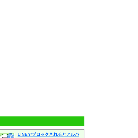
LINEでブロックされるとアルバ