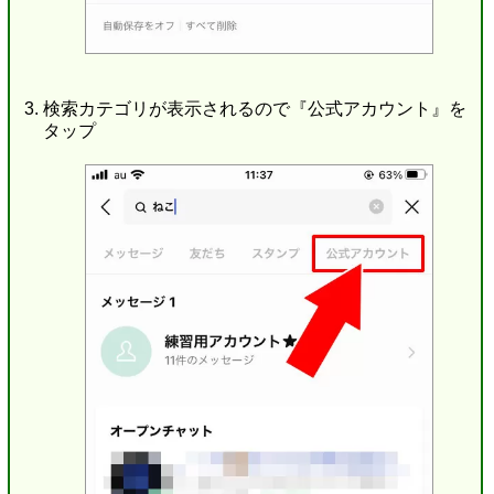
検索カテゴリが表示されるので『公式アカウント』を
タップ