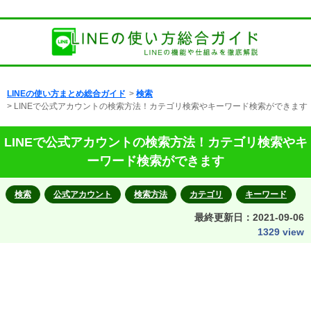
LINEの使い方まとめ総合ガイド
>
検索
> LINEで公式アカウントの検索方法！カテゴリ検索やキーワード検索ができます
LINEで公式アカウントの検索方法！カテゴリ検索やキ
ーワード検索ができます
検索
公式アカウント
検索方法
カテゴリ
キーワード
最終更新日：
2021-09-06
1329 view