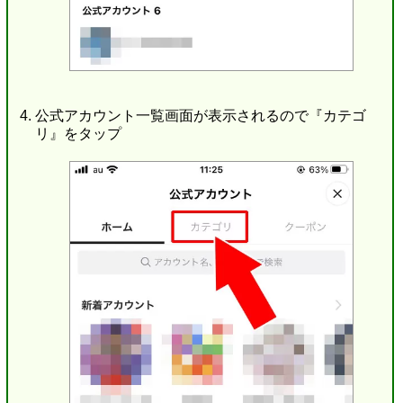
公式アカウント一覧画面が表示されるので『カテゴ
リ』をタップ