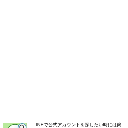
LINEで公式アカウントを探したい時には簡