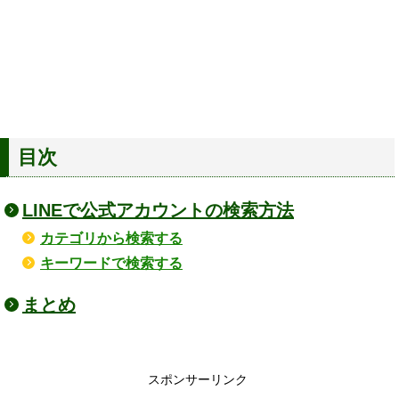
目次
LINEで公式アカウントの検索方法
カテゴリから検索する
キーワードで検索する
まとめ
スポンサーリンク