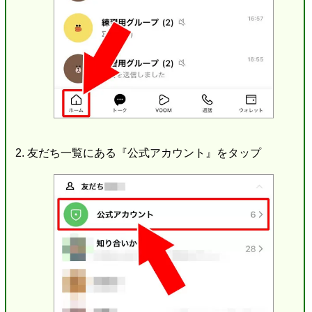
友だち一覧にある『公式アカウント』をタップ