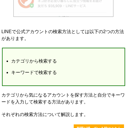
LINEで公式アカウントの検索方法としては以下の2つの方法
があります。
カテゴリから検索する
キーワードで検索する
カテゴリから気になるアカウントを探す方法と自分でキーワ
ードを入力して検索する方法があります。
それぞれの検索方法について解説します。