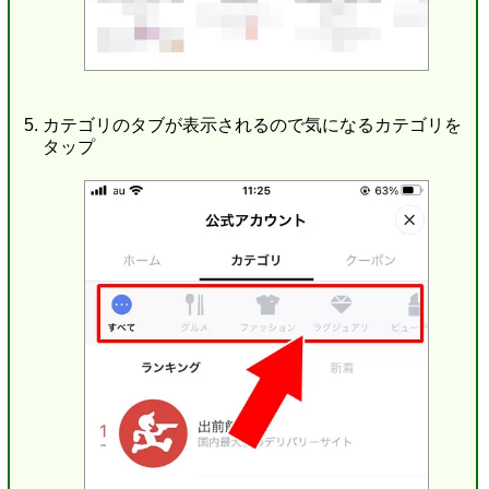
カテゴリのタブが表示されるので気になるカテゴリを
タップ