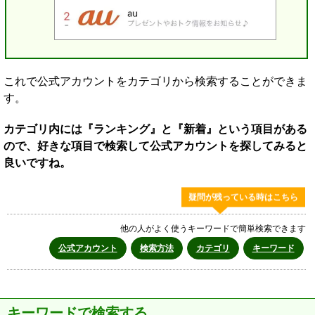
これで公式アカウントをカテゴリから検索することができま
す。
カテゴリ内には『ランキング』と『新着』という項目がある
ので、好きな項目で検索して公式アカウントを探してみると
良いですね。
疑問が残っている時はこちら
他の人がよく使うキーワードで簡単検索できます
公式アカウント
検索方法
カテゴリ
キーワード
キーワードで検索する