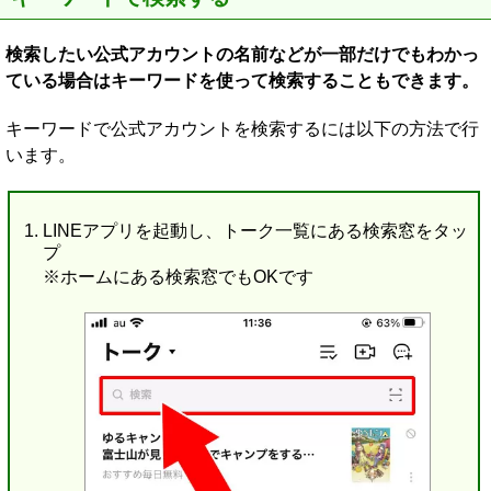
検索したい公式アカウントの名前などが一部だけでもわかっ
ている場合はキーワードを使って検索することもできます。
キーワードで公式アカウントを検索するには以下の方法で行
います。
LINEアプリを起動し、トーク一覧にある検索窓をタッ
プ
※ホームにある検索窓でもOKです