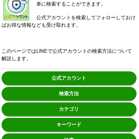
単に検索することができます。
公式アカウントを検索してフォローしておけ
ばお得な情報なども受け取れます。
このページではLINEで公式アカウントの検索方法について
解説します。
公式アカウント
検索方法
カテゴリ
キーワード