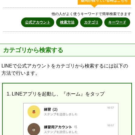
疑問が残っている時はこちら
他の人がよく使うキーワードで簡単検索できます
公式アカウント
検索方法
カテゴリ
キーワード
カテゴリから検索する
LINEで公式アカウントをカテゴリから検索するには以下の
方法で行います。
LINEアプリを起動し、『ホーム』をタップ