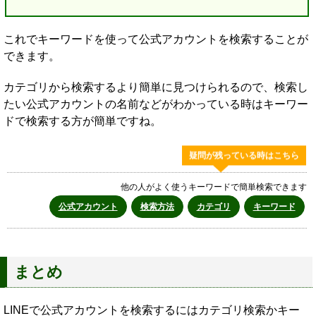
これでキーワードを使って公式アカウントを検索することが
できます。
カテゴリから検索するより簡単に見つけられるので、検索し
たい公式アカウントの名前などがわかっている時はキーワー
ドで検索する方が簡単ですね。
疑問が残っている時はこちら
他の人がよく使うキーワードで簡単検索できます
公式アカウント
検索方法
カテゴリ
キーワード
まとめ
LINEで公式アカウントを検索するにはカテゴリ検索かキー