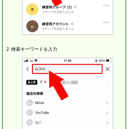
検索キーワードを入力