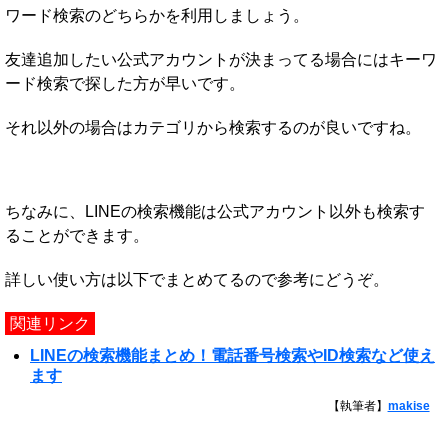
ワード検索のどちらかを利用しましょう。
友達追加したい公式アカウントが決まってる場合にはキーワ
ード検索で探した方が早いです。
それ以外の場合はカテゴリから検索するのが良いですね。
ちなみに、LINEの検索機能は公式アカウント以外も検索す
ることができます。
詳しい使い方は以下でまとめてるので参考にどうぞ。
関連リンク
LINEの検索機能まとめ！電話番号検索やID検索など使え
ます
【執筆者】
makise