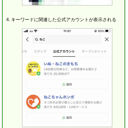
キーワードに関連した公式アカウントが表示される