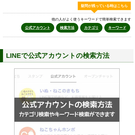
疑問が残っている時はこちら
他の人がよく使うキーワードで簡単検索できます
公式アカウント
検索方法
カテゴリ
キーワード
LINEで公式アカウントの検索方法