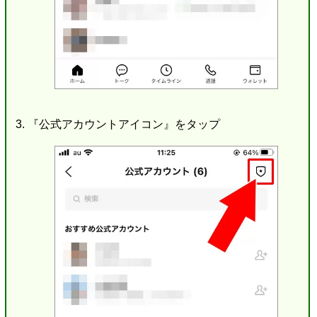
『公式アカウントアイコン』をタップ