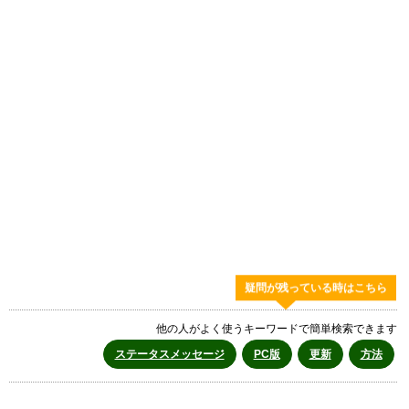
疑問が残っている時はこちら
他の人がよく使うキーワードで簡単検索できます
ステータスメッセージ
PC版
更新
方法