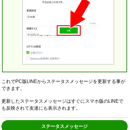
これでPC版LINEからステータスメッセージを更新する事が
できます。
更新したステータスメッセージはすぐにスマホ版のLINEで
も反映されて友達にも表示されます。
ステータスメッセージ