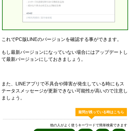
これでPC版LINEのバージョンを確認する事ができます。
もし最新バージョンになっていない場合にはアップデートし
て最新バージョンにしておきましょう。
また、LINEアプリで不具合や障害が発生している時にもス
テータスメッセージが更新できない可能性が高いので注意し
ましょう。
疑問が残っている時はこちら
他の人がよく使うキーワードで簡単検索できます