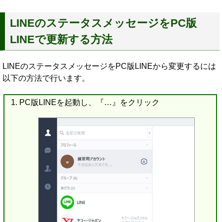
LINEのステータスメッセージをPC版
LINEで更新する方法
LINEのステータスメッセージをPC版LINEから変更するには
以下の方法で行います。
PC版LINEを起動し、『…』をクリック