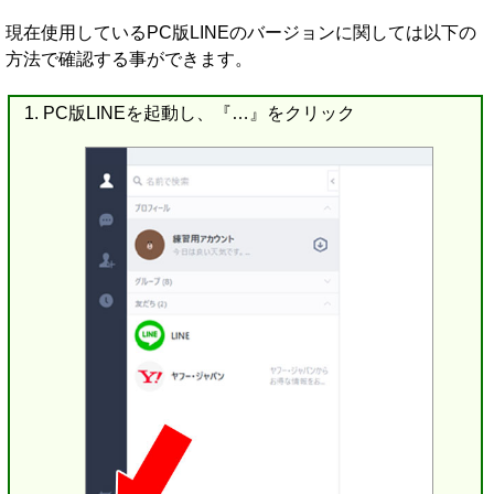
現在使用しているPC版LINEのバージョンに関しては以下の
方法で確認する事ができます。
PC版LINEを起動し、『…』をクリック