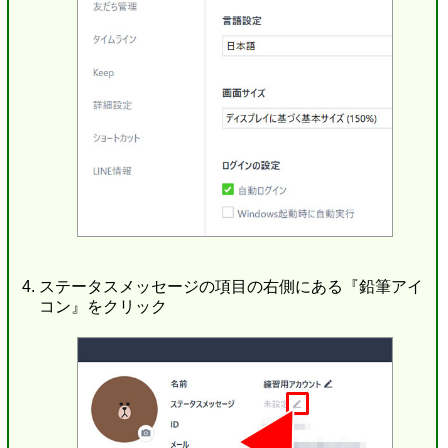
ステータスメッセージの項目の右側にある『鉛筆アイ
コン』をクリック