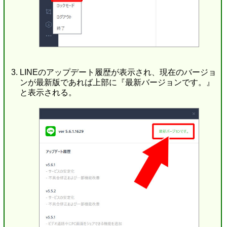
LINEのアップデート履歴が表示され、現在のバージョ
ンが最新版であれば上部に『最新バージョンです。』
と表示される。