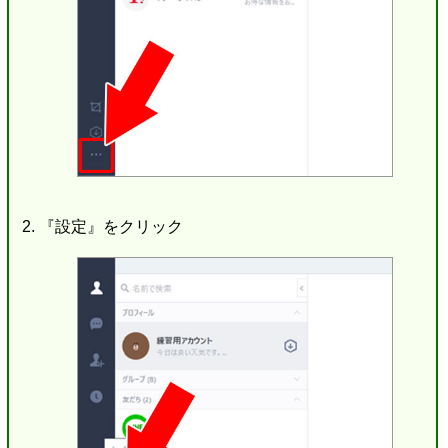
『設定』をクリック