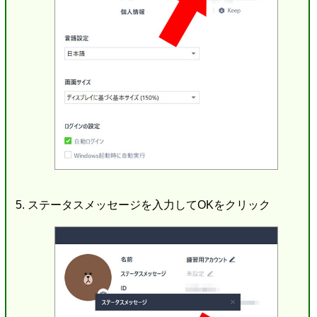
ステータスメッセージを入力してOKをクリック