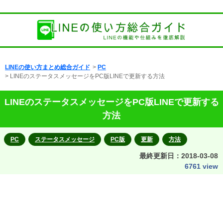
LINEの使い方まとめ総合ガイド
>
PC
> LINEのステータスメッセージをPC版LINEで更新する方法
LINEのステータスメッセージをPC版LINEで更新する
方法
PC
ステータスメッセージ
PC版
更新
方法
最終更新日：
2018-03-08
6761 view