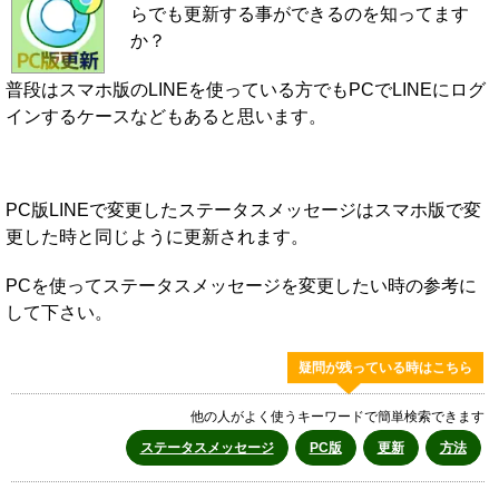
らでも更新する事ができるのを知ってます
か？
普段はスマホ版のLINEを使っている方でもPCでLINEにログ
インするケースなどもあると思います。
PC版LINEで変更したステータスメッセージはスマホ版で変
更した時と同じように更新されます。
PCを使ってステータスメッセージを変更したい時の参考に
して下さい。
疑問が残っている時はこちら
他の人がよく使うキーワードで簡単検索できます
ステータスメッセージ
PC版
更新
方法