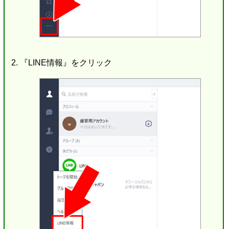
『LINE情報』をクリック