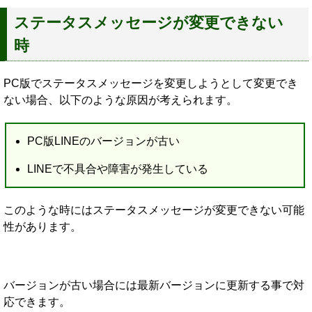
ステータスメッセージが変更できない
時
PC版でステータスメッセージを変更しようとして変更でき
ない場合、以下のような原因が考えられます。
PC版LINEのバージョンが古い
LINEで不具合や障害が発生している
このような時にはステータスメッセージが変更できない可能
性があります。
バージョンが古い場合には最新バージョンに更新する事で対
応できます。