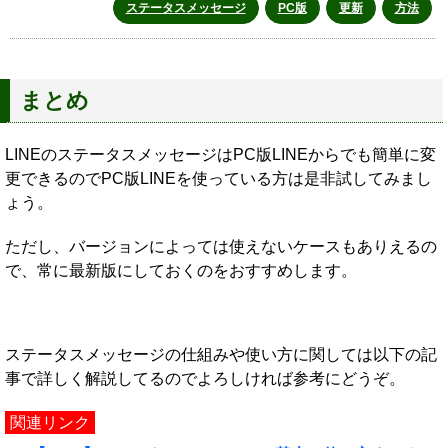
ステータスメッセージ
PC版
更新
方法
まとめ
LINEのステータスメッセージはPC版LINEからでも簡単に変
更できるのでPC版LINEを使っている方は是非試してみまし
ょう。
ただし、バージョンによっては使えないケースもありえるの
で、常に最新版にしておくのをおすすめします。
ステータスメッセージの仕組みや使い方に関しては以下の記
事で詳しく解説してるのでよろしければ参考にどうぞ。
関連リンク