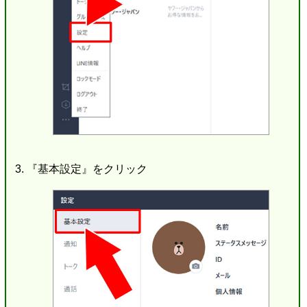
『基本設定』をクリック