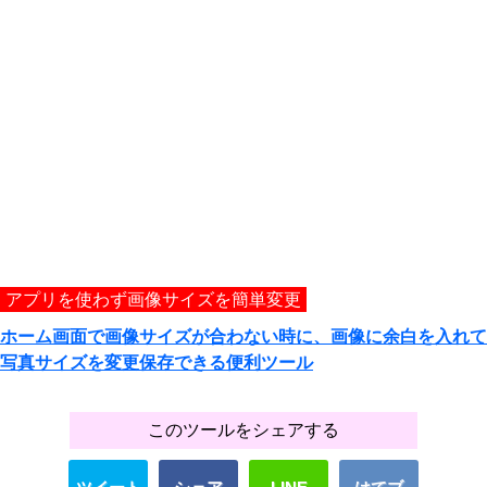
アプリを使わず画像サイズを簡単変更
ホーム画面で画像サイズが合わない時に、画像に余白を入れて
写真サイズを変更保存できる便利ツール
このツールをシェアする