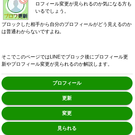
ロフィール変更が見られるのか気になる方も
いるでしょう。
ブロックした相手から自分のプロフィールがどう見えるのか
は普通わからないですよね。
そこでこのページではLINEでブロック後にプロフィール更
新やプロフィール変更が見られるのか解説します。
プロフィール
更新
変更
見られる