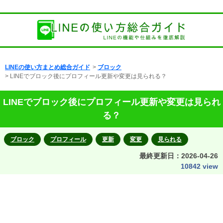
LINEの使い方まとめ総合ガイド
>
ブロック
> LINEでブロック後にプロフィール更新や変更は見られる？
LINEでブロック後にプロフィール更新や変更は見られ
る？
ブロック
プロフィール
更新
変更
見られる
最終更新日：
2026-04-26
10842 view