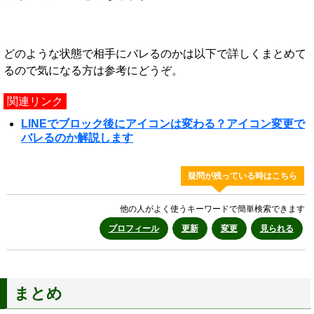
どのような状態で相手にバレるのかは以下で詳しくまとめて
るので気になる方は参考にどうぞ。
関連リンク
LINEでブロック後にアイコンは変わる？アイコン変更で
バレるのか解説します
疑問が残っている時はこちら
他の人がよく使うキーワードで簡単検索できます
プロフィール
更新
変更
見られる
まとめ