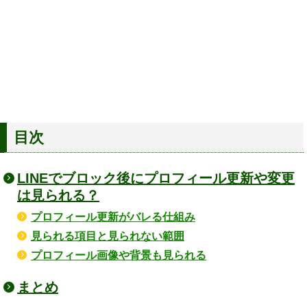
目次
LINEでブロック後にプロフィール更新や変更
は見られる？
プロフィール更新がバレる仕組み
見られる項目と見られない範囲
プロフィール画像や背景も見られる
まとめ