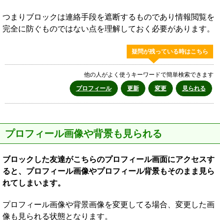
つまりブロックは連絡手段を遮断するものであり情報閲覧を
完全に防ぐものではない点を理解しておく必要があります。
疑問が残っている時はこちら
他の人がよく使うキーワードで簡単検索できます
プロフィール
更新
変更
見られる
プロフィール画像や背景も見られる
ブロックした友達がこちらのプロフィール画面にアクセスす
ると、プロフィール画像やプロフィール背景もそのまま見ら
れてしまいます。
プロフィール画像や背景画像を変更してる場合、変更した画
像も見られる状態となります。