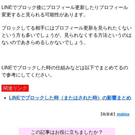
LINEでブロック後にプロフィール更新したりプロフィール
変更すると見られる可能性があります。
ブロックしてる相手にはプロフィール更新を見られたくない
という方も多いでしょうが、見られなくする方法というのは
ないのであきらめるしかないでしょう。
LINEでブロックした時の仕組みなどは以下でまとめてるの
で参考にしてください。
関連リンク
LINEでブロックした時（またはされた時）の影響まとめ
【執筆者】
makise
この記事はお役に立ちましたか？