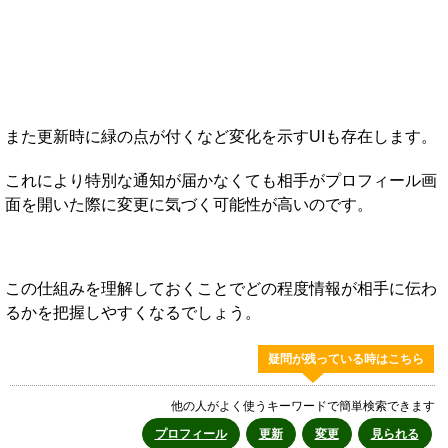
また更新時に緑の点が付くなど変化を示すUIも存在します。
これにより特別な通知が届かなくても相手がプロフィール画
面を開いた際に変更に気づく可能性が高いのです。
この仕組みを理解しておくことでどの程度情報が相手に伝わ
るかを把握しやすくなるでしょう。
疑問が残っている時はこちら
他の人がよく使うキーワードで簡単検索できます
プロフィール
更新
変更
見られる