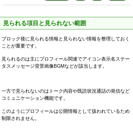
見られる項目と見られない範囲
ブロック後に見られる情報と見られない情報を整理しておく
ことが重要です。
見られるのは主にプロフィール関連でアイコン表示名ステー
タスメッセージ背景画像BGMなどが該当します。
一方で見られないのはトーク内容や既読状況通話の発信など
コミュニケーション機能です。
このようにプロフィールは公開情報として扱われているため
制限されません。