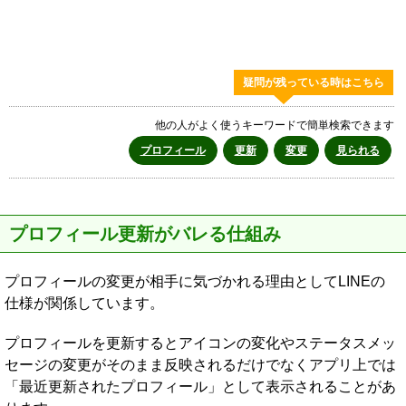
疑問が残っている時はこちら
他の人がよく使うキーワードで簡単検索できます
プロフィール
更新
変更
見られる
プロフィール更新がバレる仕組み
プロフィールの変更が相手に気づかれる理由としてLINEの
仕様が関係しています。
プロフィールを更新するとアイコンの変化やステータスメッ
セージの変更がそのまま反映されるだけでなくアプリ上では
「最近更新されたプロフィール」として表示されることがあ