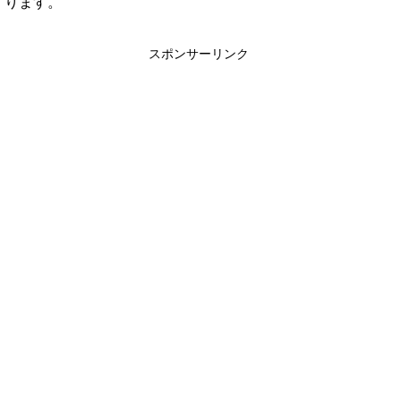
ります。
スポンサーリンク