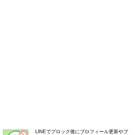
LINEでブロック後にプロフィール更新やプ