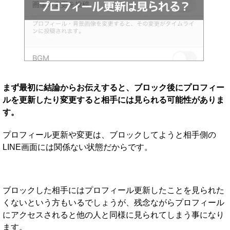
まず最初に結論からお伝えすると、ブロック後にプロフィー
ルを更新したり変更すると相手には見られる可能性がありま
す。
プロフィール更新や変更は、ブロックしてようと相手側の
LINE画面には関係ない状態だからです。
ブロックした相手にはプロフィール更新したことを見られた
くないという方もいるでしょうが、残念ながらプロフィール
にアクセスされると他の人と同様に見られてしまう事になり
ます。