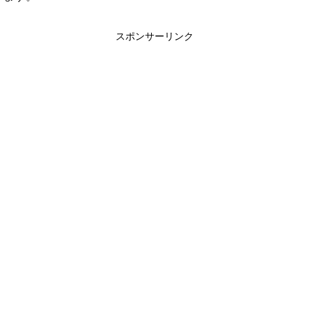
スポンサーリンク