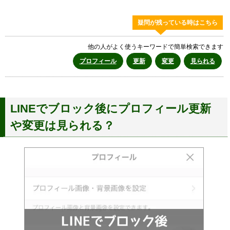
疑問が残っている時はこちら
他の人がよく使うキーワードで簡単検索できます
プロフィール
更新
変更
見られる
LINEでブロック後にプロフィール更新
や変更は見られる？