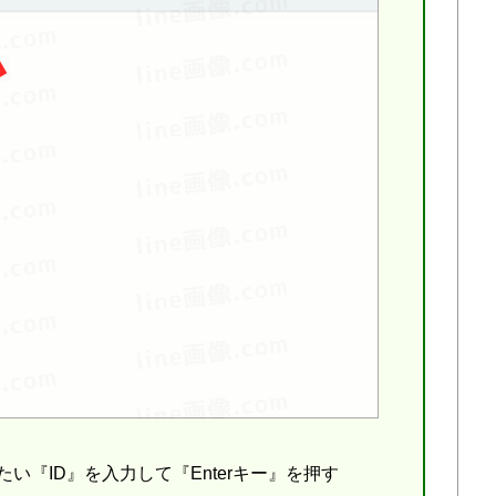
い『ID』を入力して『Enterキー』を押す