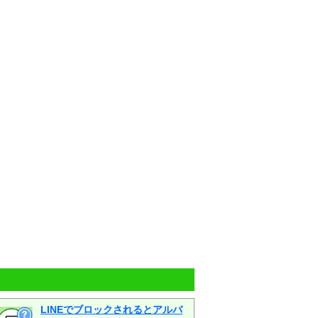
LINEでブロックされるとアルバ