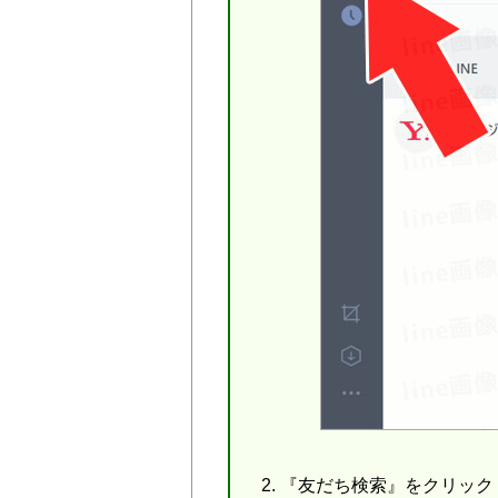
『友だち検索』をクリック