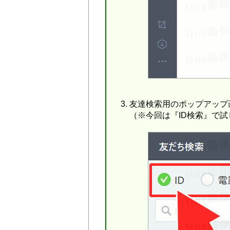
友達検索用のポップアップ
（※今回は『ID検索』で