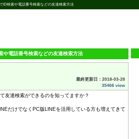
INEでID検索や電話番号検索などの友達検索方法
D検索や電話番号検索などの友達検索方法
最終更新日：
2018-03-28
35466 view
使って友達検索ができるのを知ってますか？
INEだけでなくPC版LINEを活用している方も増えてきて