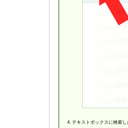
テキストボックスに検索した