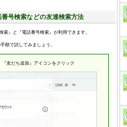
や電話番号検索などの友達検索方法
ID検索』と『電話番号検索』が利用できます。
の手順で試してみましょう。
し、『友だち追加』アイコンをクリック