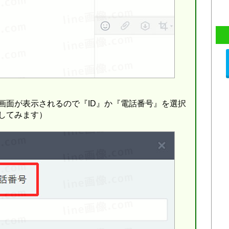
画面が表示されるので『ID』か『電話番号』を選択
試してみます）