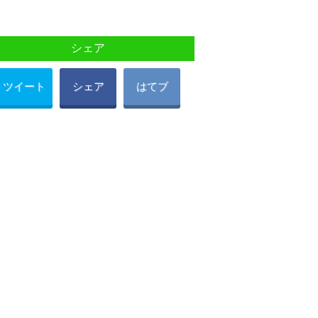
シェア
ツイート
シェア
はてブ