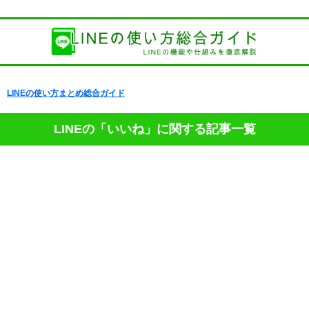
LINEの使い方まとめ総合ガイド
LINEの「いいね」に関する記事一覧