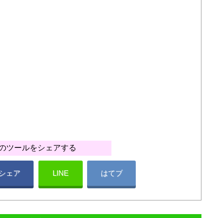
のツールをシェアする
シェア
LINE
はてブ