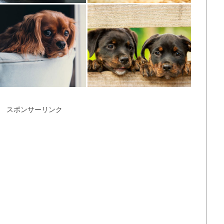
スポンサーリンク