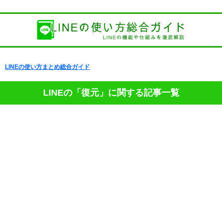
LINEの使い方まとめ総合ガイド
LINEの「復元」に関する記事一覧