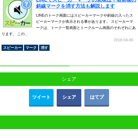
斜線マークを消す方法も解説します
LINEのトーク画面にはスピーカーマークや斜線の入ったス
ピーカーマークが表示される事があります。 スピーカーマ
ークは、トーク一覧画面とトークルーム画面のそれぞれにあ
ります。 この...
2018-04-06
スピーカー
マーク
消す
シェア
ツイート
シェア
はてブ