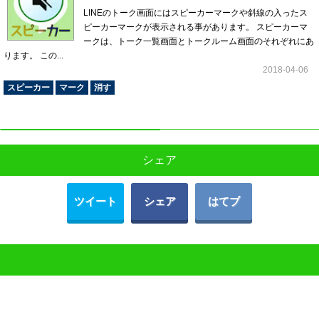
LINEのトーク画面にはスピーカーマークや斜線の入ったス
ピーカーマークが表示される事があります。 スピーカーマ
ークは、トーク一覧画面とトークルーム画面のそれぞれにあ
ります。 この...
2018-04-06
スピーカー
マーク
消す
シェア
ツイート
シェア
はてブ