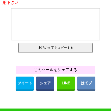
用下さい
このツールをシェアする
ツイート
シェア
LINE
はてブ