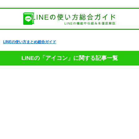
LINEの使い方まとめ総合ガイド
LINEの「アイコン」に関する記事一覧